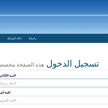
راسلنا
حالة الشبكة
م
تسجيل الدخول
هذه الصفحة مخصص
البريد الإلكتر
كلمة المر