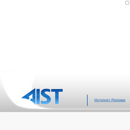
Интернет Реклама