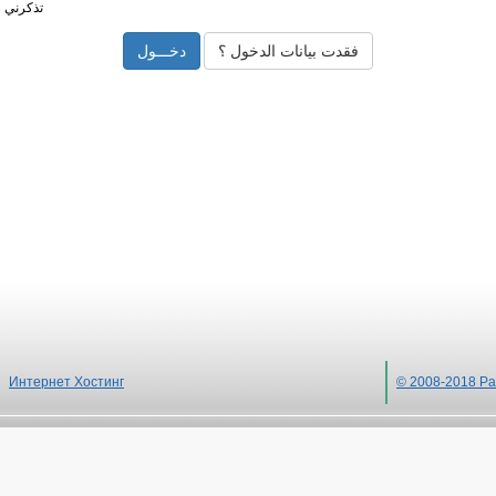
تذكرني
فقدت بيانات الدخول ؟
Интернет Хостинг
© 2008-2018 Ра