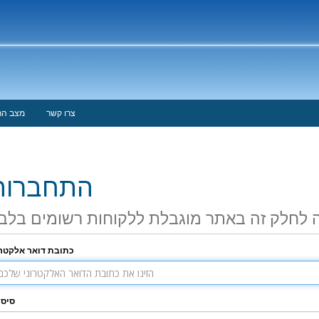
צרו קשר
מצב ה
התחברות
 לחלק זה באתר מוגבלת ללקוחות רשומים בלב
כתובת דואר אלקטרו
סיס