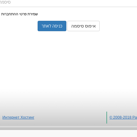
שמירת פרטי ההתחברות
איפוס סיסמה
Интернет Хостинг
© 2008-2018 Ра