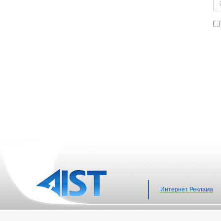
Интернет Реклама