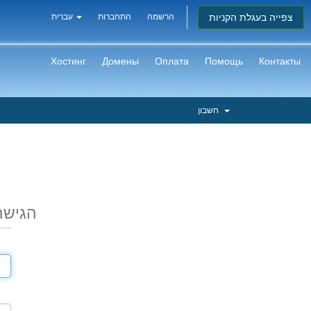
צפייה בעגלת הקניות
הרשמה
התחברות
עברית
Хостинг
Домены
Оплата
Помощь
Контакты
חשבון
הגישה