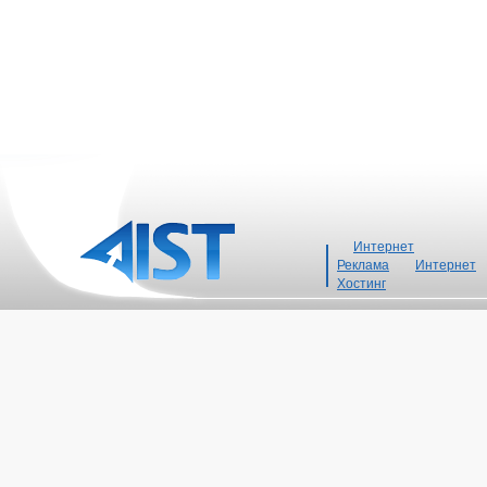
Интернет
Реклама
Интернет
Хостинг