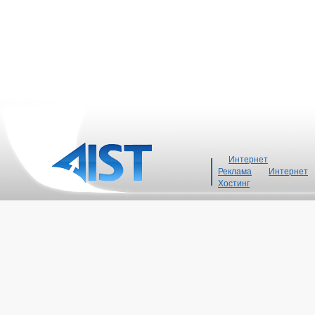
Интернет
Реклама
Интернет
Хостинг